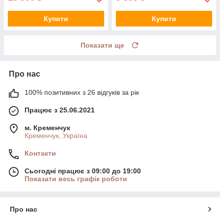
Купити
Купити
Показати ще
Про нас
100% позитивних з 26 відгуків за рік
Працює з 25.06.2021
м. Кременчук
Кременчук, Україна
Контакти
Сьогодні працює з 09:00 до 19:00
Показати весь графік роботи
Про нас