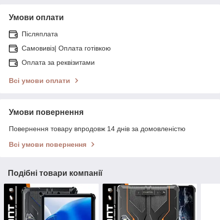
Умови оплати
Післяплата
Самовивіз| Оплата готівкою
Оплата за реквізитами
Всі умови оплати
Умови повернення
Повернення товару впродовж 14 днів за домовленістю
Всі умови повернення
Подібні товари компанії