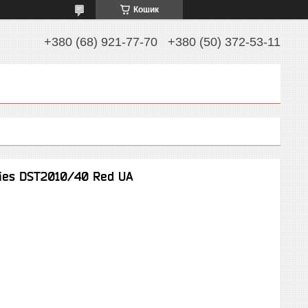
Кошик
+380 (68) 921-77-70
+380 (50) 372-53-11
ries DST2010/40 Red UA