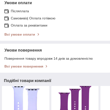
Умови оплати
Післяплата
Самовивіз| Оплата готівкою
Оплата за реквізитами
Всі умови оплати
Умови повернення
Повернення товару впродовж 14 днів за домовленістю
Всі умови повернення
Подібні товари компанії