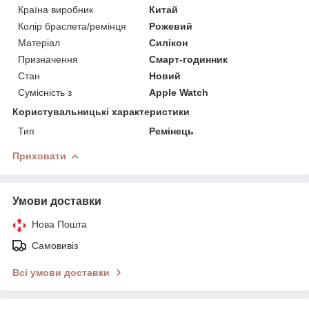
Країна виробник
Китай
Колір браслета/ремінця
Рожевий
Матеріал
Силікон
Призначення
Смарт-годинник
Стан
Новий
Сумісність з
Apple Watch
Користувальницькі характеристики
Тип
Ремінець
Приховати
Умови доставки
Нова Пошта
Самовивіз
Всі умови доставки