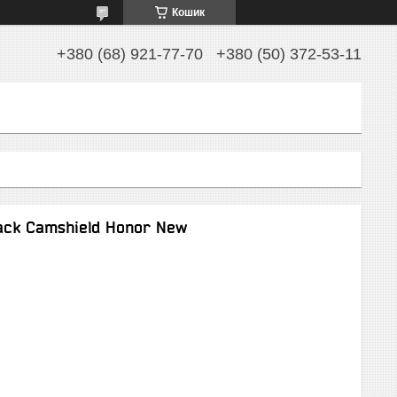
Кошик
+380 (68) 921-77-70
+380 (50) 372-53-11
ack Camshield Honor New