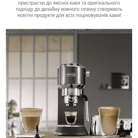
пристрастю до якісної кави та оригінального
підходу до дизайну кожного сезону створюють
новітні продукти для всіх поціновувачів кави!