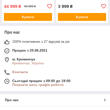
44 999
3 999
₴
₴
49 999 ₴
Купити
Купити
Про нас
100% позитивних з 27 відгуків за рік
Працює з 25.06.2021
м. Кременчук
Кременчук, Україна
Контакти
Сьогодні працює з 09:00 до 19:00
Показати весь графік роботи
Про нас