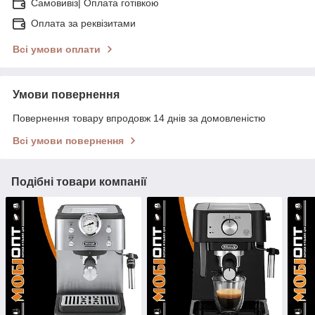
Самовивіз| Оплата готівкою
Оплата за реквізитами
Всі умови оплати
Умови повернення
Повернення товару впродовж 14 днів за домовленістю
Всі умови повернення
Подібні товари компанії