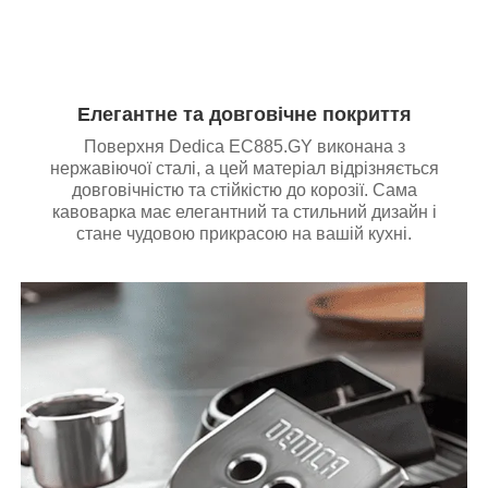
Елегантне та довговічне покриття
Поверхня Dedica EC885.GY виконана з
нержавіючої сталі, а цей матеріал відрізняється
довговічністю та стійкістю до корозії. Сама
кавоварка має елегантний та стильний дизайн і
стане чудовою прикрасою на вашій кухні.