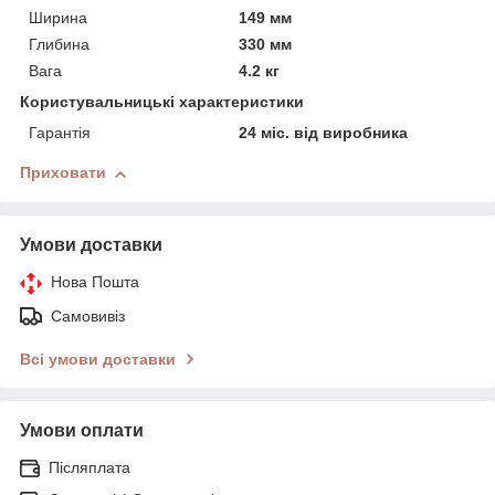
Ширина
149 мм
Глибина
330 мм
Вага
4.2 кг
Користувальницькі характеристики
Гарантія
24 міс. від виробника
Приховати
Умови доставки
Нова Пошта
Самовивіз
Всі умови доставки
Умови оплати
Післяплата