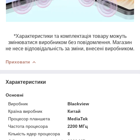
*Характеристики та комплектація товару можуть
змінюватися виробником без повідомлення. Магазин
не несе відповідальність за зміни, внесені виробником.
Приховати
Характеристики
Основні
Виробник
Blackview
Країна виробник
Китай
Процесор планшета
MediaTek
Частота процесора
2200 МГц
Кількість ядер процесора
8