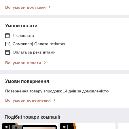
Всі умови доставки
Умови оплати
Післяплата
Самовивіз| Оплата готівкою
Оплата за реквізитами
Всі умови оплати
Умови повернення
Повернення товару впродовж 14 днів за домовленістю
Всі умови повернення
Подібні товари компанії