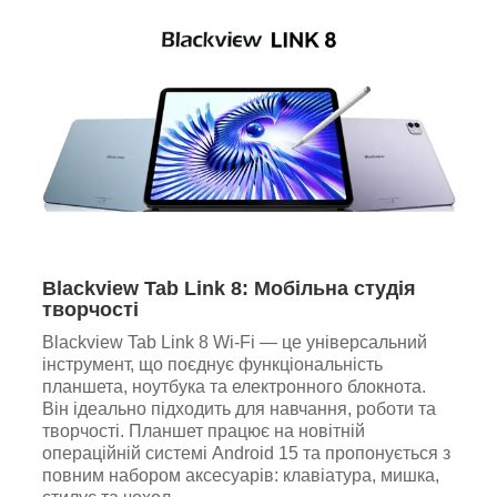
Blackview Tab Link 8: Мобільна студія
творчості
Blackview Tab Link 8 Wi-Fi — це універсальний
інструмент, що поєднує функціональність
планшета, ноутбука та електронного блокнота.
Він ідеально підходить для навчання, роботи та
творчості. Планшет працює на новітній
операційній системі Android 15 та пропонується з
повним набором аксесуарів: клавіатура, мишка,