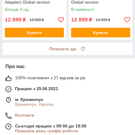
Adapter) Global version
Global version
Більше 3 од.
В наявності
12 899
12 899
₴
₴
13 999 ₴
13 999 ₴
Купити
Купити
Показати ще
Про нас
100% позитивних з 27 відгуків за рік
Працює з 25.06.2021
м. Кременчук
Кременчук, Україна
Контакти
Сьогодні працює з 09:00 до 19:00
Показати весь графік роботи