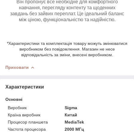
Він пропонує все необхідне для комфортного
навчання, перегляду контенту та щоденних
завдань без зайвих переплат. Це ідеальний баланс
між ціною, функціональністю та надійністю.
*Характеристики та комплектація товару можуть змінюватися
виробником без повідомлення. Магазин не несе
відповідальність за зміни, внесені виробником.
Приховати
Характеристики
Основні
Виробник
Sigma
Країна виробник
Китай
Процесор планшета
MediaTek
Частота процесора
2000 МГц