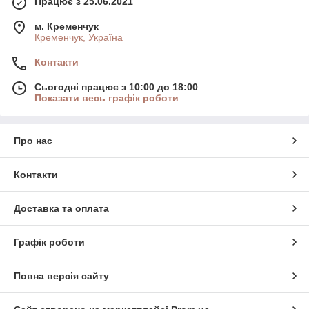
Працює з 25.06.2021
м. Кременчук
Кременчук, Україна
Контакти
Сьогодні працює з 10:00 до 18:00
Показати весь графік роботи
Про нас
Контакти
Доставка та оплата
Графік роботи
Повна версія сайту