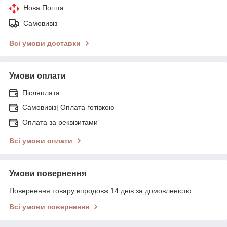
Нова Пошта
Самовивіз
Всі умови доставки
Умови оплати
Післяплата
Самовивіз| Оплата готівкою
Оплата за реквізитами
Всі умови оплати
Умови повернення
Повернення товару впродовж 14 днів за домовленістю
Всі умови повернення