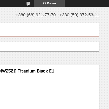
Кошик
+380 (68) 921-77-70
+380 (50) 372-53-11
W2501) Titanium Black EU