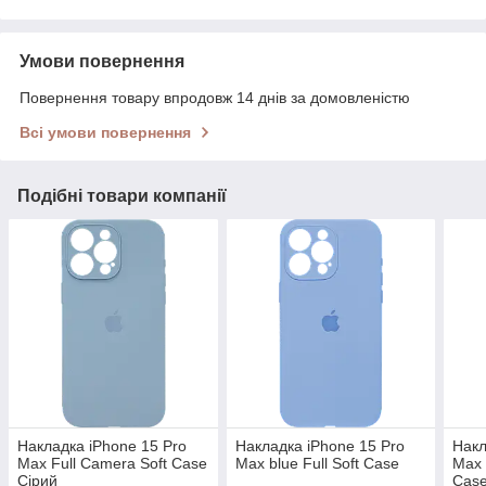
Умови повернення
Повернення товару впродовж 14 днів за домовленістю
Всі умови повернення
Подібні товари компанії
Накладка iPhone 15 Pro
Накладка iPhone 15 Pro
Накл
Max Full Camera Soft Case
Max blue Full Soft Case
Max 
Сірий
Cas