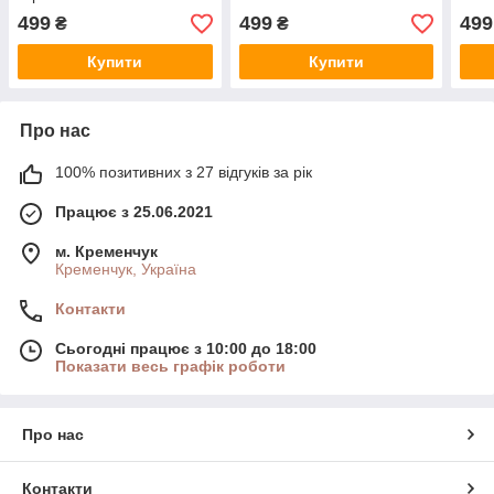
499
499
499
₴
₴
Купити
Купити
Про нас
100% позитивних з 27 відгуків за рік
Працює з 25.06.2021
м. Кременчук
Кременчук, Україна
Контакти
Сьогодні працює з 10:00 до 18:00
Показати весь графік роботи
Про нас
Контакти