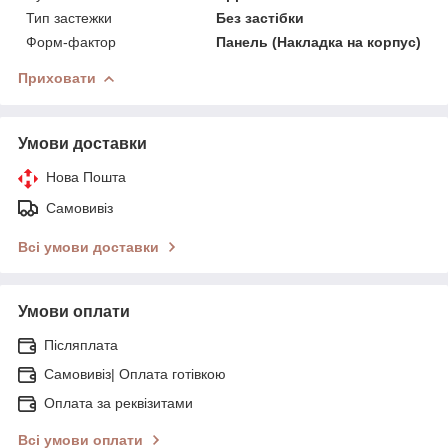
Тип застежки
Без застібки
Форм-фактор
Панель (Накладка на корпус)
Приховати
Умови доставки
Нова Пошта
Самовивіз
Всі умови доставки
Умови оплати
Післяплата
Самовивіз| Оплата готівкою
Оплата за реквізитами
Всі умови оплати