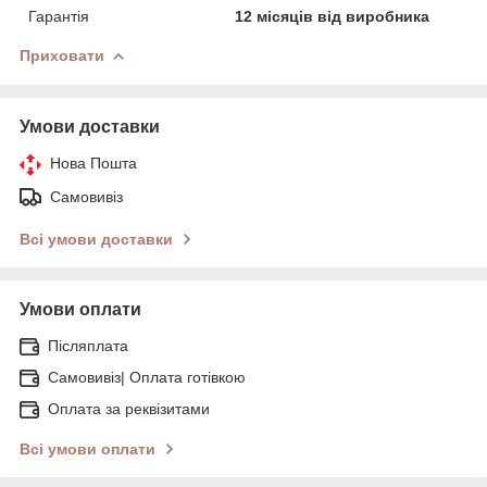
Гарантія
12 місяців від виробника
Приховати
Умови доставки
Нова Пошта
Самовивіз
Всі умови доставки
Умови оплати
Післяплата
Самовивіз| Оплата готівкою
Оплата за реквізитами
Всі умови оплати