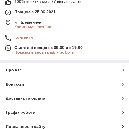
100% позитивних з 27 відгуків за рік
Працює з 25.06.2021
м. Кременчук
Кременчук, Україна
Контакти
Сьогодні працює з 09:00 до 19:00
Показати весь графік роботи
Про нас
Контакти
Доставка та оплата
Графік роботи
Повна версія сайту