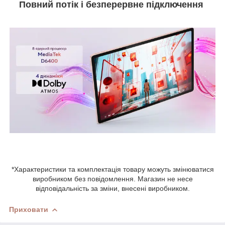
Повний потік і безперервне підключення
*Характеристики та комплектація товару можуть змінюватися
виробником без повідомлення. Магазин не несе
відповідальність за зміни, внесені виробником.
Приховати