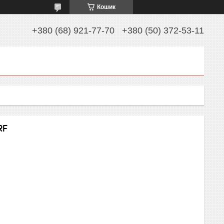
Кошик
+380 (68) 921-77-70
+380 (50) 372-53-11
RF