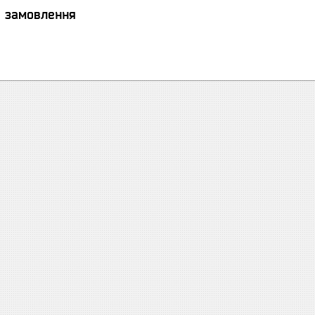
я замовлення