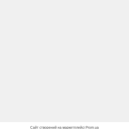
Сайт створений на маркетплейсі
Prom.ua