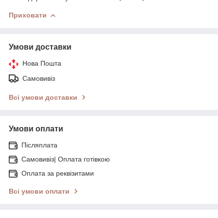
Приховати
Умови доставки
Нова Пошта
Самовивіз
Всі умови доставки
Умови оплати
Післяплата
Самовивіз| Оплата готівкою
Оплата за реквізитами
Всі умови оплати