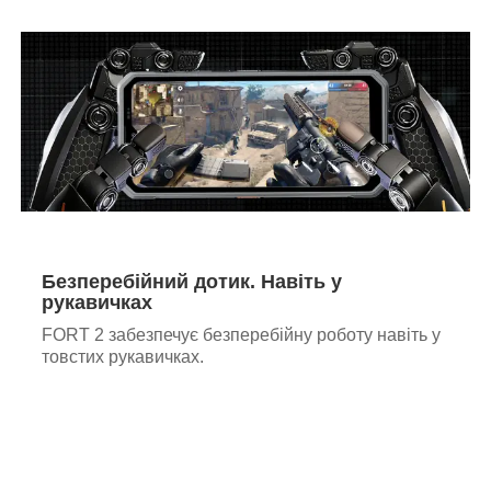
Безперебійний дотик. Навіть у
рукавичках
FORT 2 забезпечує безперебійну роботу навіть у
товстих рукавичках.