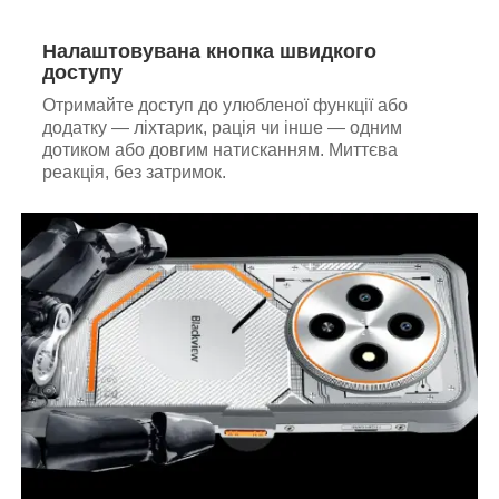
Налаштовувана кнопка швидкого
доступу
Отримайте доступ до улюбленої функції або
додатку — ліхтарик, рація чи інше — одним
дотиком або довгим натисканням. Миттєва
реакція, без затримок.