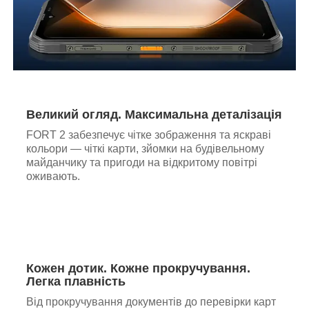
Великий огляд. Максимальна деталізація
FORT 2 забезпечує чітке зображення та яскраві
кольори — чіткі карти, зйомки на будівельному
майданчику та пригоди на відкритому повітрі
оживають.
Кожен дотик. Кожне прокручування.
Легка плавність
Від прокручування документів до перевірки карт