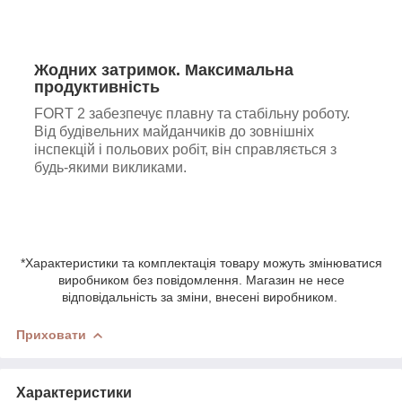
Жодних затримок. Максимальна
продуктивність
FORT 2 забезпечує плавну та стабільну роботу.
Від будівельних майданчиків до зовнішніх
інспекцій і польових робіт, він справляється з
будь-якими викликами.
*Характеристики та комплектація товару можуть змінюватися
виробником без повідомлення. Магазин не несе
відповідальність за зміни, внесені виробником.
Приховати
Характеристики