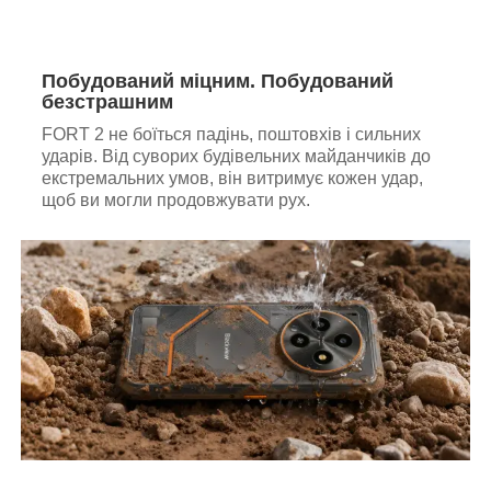
Побудований міцним. Побудований
безстрашним
FORT 2 не боїться падінь, поштовхів і сильних
ударів. Від суворих будівельних майданчиків до
екстремальних умов, він витримує кожен удар,
щоб ви могли продовжувати рух.