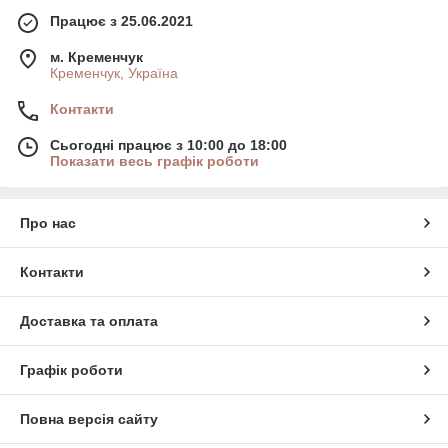
Працює з 25.06.2021
м. Кременчук
Кременчук, Україна
Контакти
Сьогодні працює з 10:00 до 18:00
Показати весь графік роботи
Про нас
Контакти
Доставка та оплата
Графік роботи
Повна версія сайту