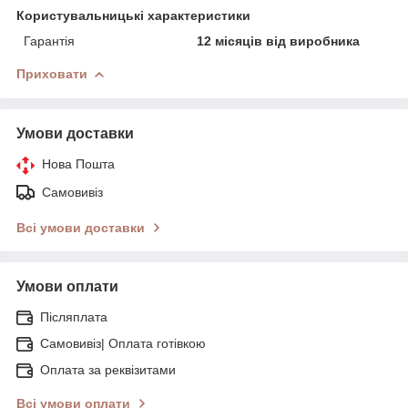
Користувальницькі характеристики
Гарантія
12 місяців від виробника
Приховати
Умови доставки
Нова Пошта
Самовивіз
Всі умови доставки
Умови оплати
Післяплата
Самовивіз| Оплата готівкою
Оплата за реквізитами
Всі умови оплати