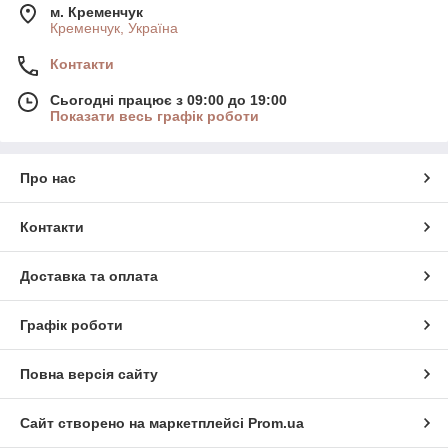
м. Кременчук
Кременчук, Україна
Контакти
Сьогодні працює з 09:00 до 19:00
Показати весь графік роботи
Про нас
Контакти
Доставка та оплата
Графік роботи
Повна версія сайту
Сайт створено на маркетплейсі
Prom.ua