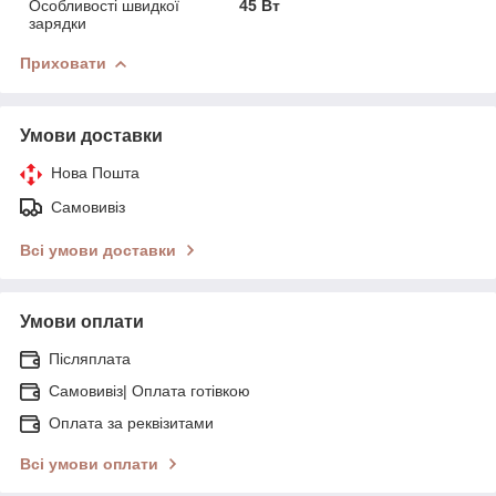
Особливості швидкої
45 Вт
зарядки
Приховати
Умови доставки
Нова Пошта
Самовивіз
Всі умови доставки
Умови оплати
Післяплата
Самовивіз| Оплата готівкою
Оплата за реквізитами
Всі умови оплати