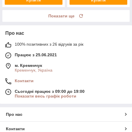
Купити
Купити
Показати ще
Про нас
100% позитивних з 26 відгуків за рік
Працює з 25.06.2021
м. Кременчук
Кременчук, Україна
Контакти
Сьогодні працює з 09:00 до 19:00
Показати весь графік роботи
Про нас
Контакти