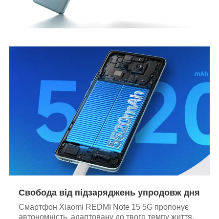
Свобода від підзаряджень упродовж дня
Смартфон Xiaomi REDMI Note 15 5G пропонує
автономність, адаптовану до твого темпу життя.