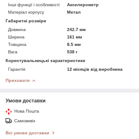
Інші функції і особливості
Акселерометр
Матеріал корпусу
Метал
Габаритні розміри
Довжина
242.7 мм
Ширина
161 мм
Товщина
8.5 мм
Вага
538 г
Користувальницькі характеристики
Гарантія
12 місяців від виробника
Приховати
Умови доставки
Нова Пошта
Самовивіз
Всі умови доставки