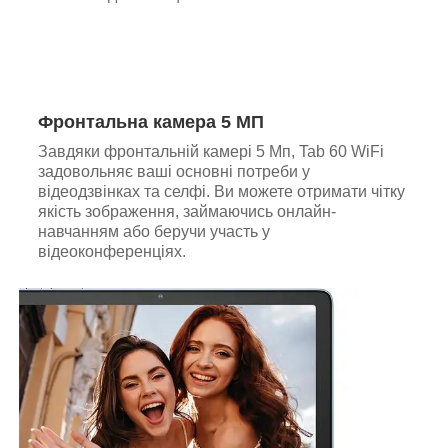
Фронтальна камера 5 МП
Завдяки фронтальній камері 5 Мп, Tab 60 WiFi
задовольняє ваші основні потреби у
відеодзвінках та селфі. Ви можете отримати чітку
якість зображення, займаючись онлайн-
навчанням або беручи участь у
відеоконференціях.