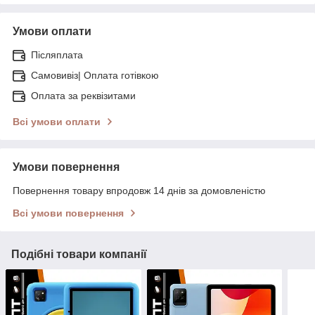
Умови оплати
Післяплата
Самовивіз| Оплата готівкою
Оплата за реквізитами
Всі умови оплати
Умови повернення
Повернення товару впродовж 14 днів за домовленістю
Всі умови повернення
Подібні товари компанії