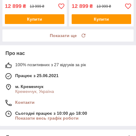
12 899
12 899
₴
₴
13 999 ₴
13 999 ₴
Купити
Купити
Показати ще
Про нас
100% позитивних з 27 відгуків за рік
Працює з 25.06.2021
м. Кременчук
Кременчук, Україна
Контакти
Сьогодні працює з 10:00 до 18:00
Показати весь графік роботи