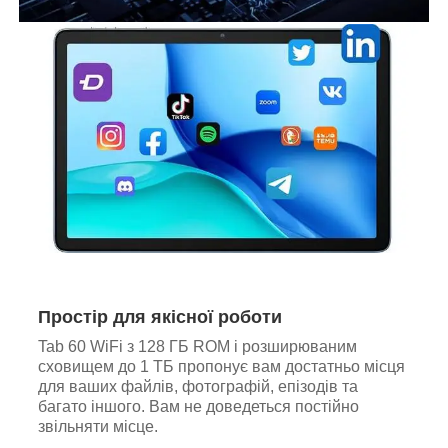
Простір для якісної роботи
Tab 60 WiFi з 128 ГБ ROM і розширюваним
сховищем до 1 ТБ пропонує вам достатньо місця
для ваших файлів, фотографій, епізодів та
багато іншого. Вам не доведеться постійно
звільняти місце.