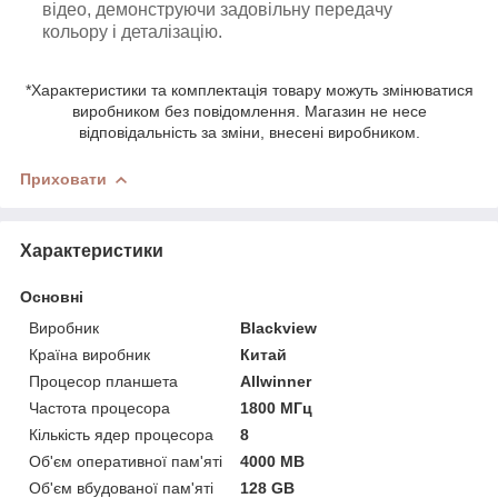
відео, демонструючи задовільну передачу
кольору і деталізацію.
*Характеристики та комплектація товару можуть змінюватися
виробником без повідомлення. Магазин не несе
відповідальність за зміни, внесені виробником.
Приховати
Характеристики
Основні
Виробник
Blackview
Країна виробник
Китай
Процесор планшета
Allwinner
Частота процесора
1800 МГц
Кількість ядер процесора
8
Об'єм оперативної пам'яті
4000 MB
Об'єм вбудованої пам'яті
128 GB