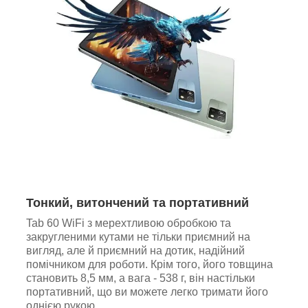
Тонкий, витончений та портативний
Tab 60 WiFi з мерехтливою обробкою та
закругленими кутами не тільки приємний на
вигляд, але й приємний на дотик, надійний
помічником для роботи. Крім того, його товщина
становить 8,5 мм, а вага - 538 г, він настільки
портативний, що ви можете легко тримати його
однією рукою.