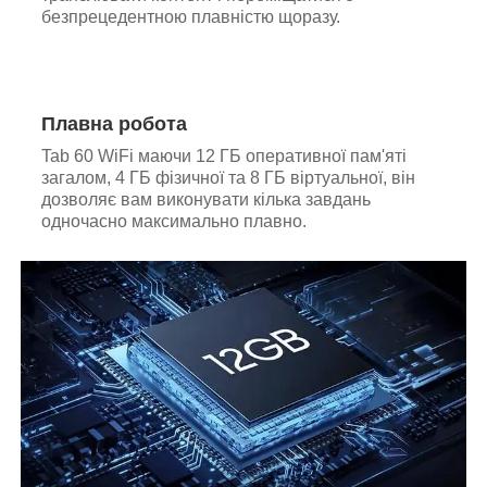
безпрецедентною плавністю щоразу.
Плавна робота
Tab 60 WiFi маючи 12 ГБ оперативної пам'яті
загалом, 4 ГБ фізичної та 8 ГБ віртуальної, він
дозволяє вам виконувати кілька завдань
одночасно максимально плавно.