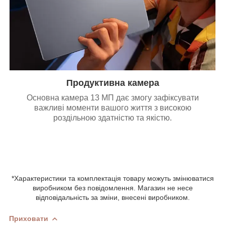
Продуктивна камера
Основна камера 13 МП дає змогу зафіксувати
важливі моменти вашого життя з високою
роздільною здатністю та якістю.
*Характеристики та комплектація товару можуть змінюватися
виробником без повідомлення. Магазин не несе
відповідальність за зміни, внесені виробником.
Приховати