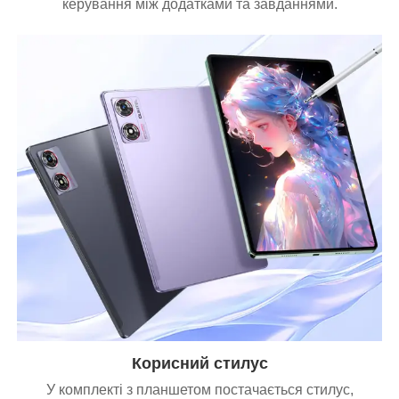
керування між додатками та завданнями.
Корисний стилус
У комплекті з планшетом постачається стилус,