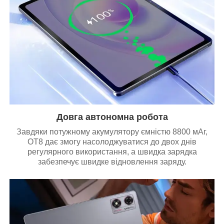
Довга автономна робота
Завдяки потужному акумулятору ємністю 8800 мАг,
OT8 дає змогу насолоджуватися до двох днів
регулярного використання, а швидка зарядка
забезпечує швидке відновлення заряду.