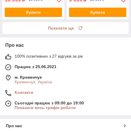
Купити
Купити
Показати ще
Про нас
100% позитивних з 27 відгуків за рік
Працює з 25.06.2021
м. Кременчук
Кременчук, Україна
Контакти
Сьогодні працює з 09:00 до 19:00
Показати весь графік роботи
Про нас