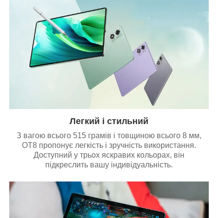
Легкий і стильний
З вагою всього 515 грамів і товщиною всього 8 мм,
OT8 пропонує легкість і зручність використання.
Доступний у трьох яскравих кольорах, він
підкреслить вашу індивідуальність.