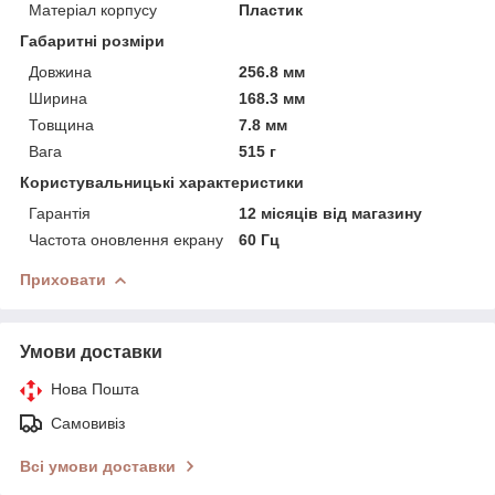
Матеріал корпусу
Пластик
Габаритні розміри
Довжина
256.8 мм
Ширина
168.3 мм
Товщина
7.8 мм
Вага
515 г
Користувальницькі характеристики
Гарантія
12 місяців від магазину
Частота оновлення екрану
60 Гц
Приховати
Умови доставки
Нова Пошта
Самовивіз
Всі умови доставки