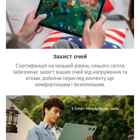
Захист очей
Сертифікація на низький рівень синього світла
забезпечує захист ваших очей від напруження та
втоми, роблячи перегляд контенту ще
комфортнішим і безпечнішим.