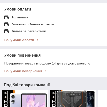
Умови оплати
Післяплата
Самовивіз| Оплата готівкою
Оплата за реквізитами
Всі умови оплати
Умови повернення
Повернення товару впродовж 14 днів за домовленістю
Всі умови повернення
Подібні товари компанії