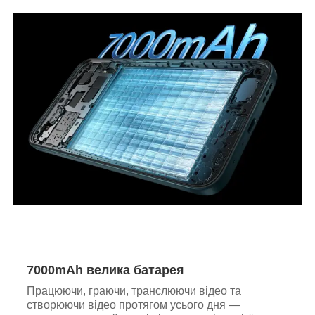
7000mAh велика батарея
Працюючи, граючи, транслюючи відео та
створюючи відео протягом усього дня —