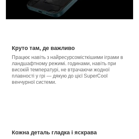
Круто там, де важливо
Працює навіть з найресурсомісткішими іграми в
ландшафтному режимі. годинами, навіть при
високій температурі, не втрачаючи жодної
плавності у грі — дякую до цієї SuperCool
венчурної системи.
Кожна деталь гладка і яскрава