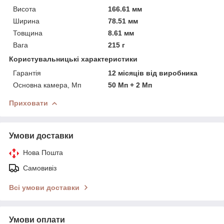
Висота
166.61 мм
Ширина
78.51 мм
Товщина
8.61 мм
Вага
215 г
Користувальницькі характеристики
Гарантія
12 місяців від виробника
Основна камера, Мп
50 Мп + 2 Мп
Приховати
Умови доставки
Нова Пошта
Самовивіз
Всі умови доставки
Умови оплати