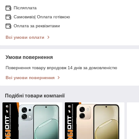
Післяплата
Самовивіз| Оплата готівкою
Оплата за реквізитами
Всі умови оплати
Умови повернення
Повернення товару впродовж 14 днів за домовленістю
Всі умови повернення
Подібні товари компанії