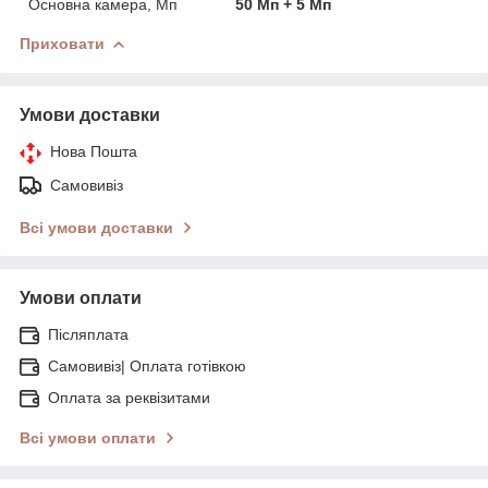
Основна камера, Мп
50 Мп + 5 Мп
Приховати
Умови доставки
Нова Пошта
Самовивіз
Всі умови доставки
Умови оплати
Післяплата
Самовивіз| Оплата готівкою
Оплата за реквізитами
Всі умови оплати