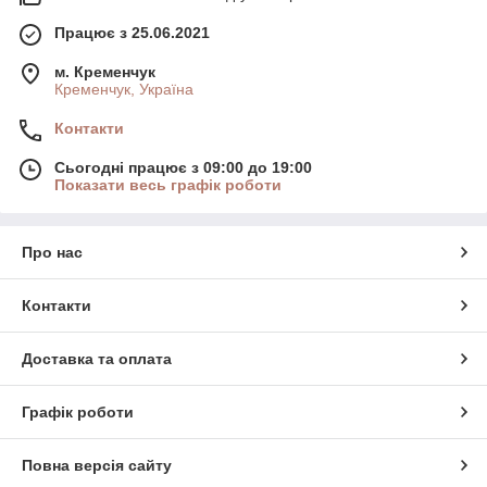
Працює з 25.06.2021
м. Кременчук
Кременчук, Україна
Контакти
Сьогодні працює з 09:00 до 19:00
Показати весь графік роботи
Про нас
Контакти
Доставка та оплата
Графік роботи
Повна версія сайту