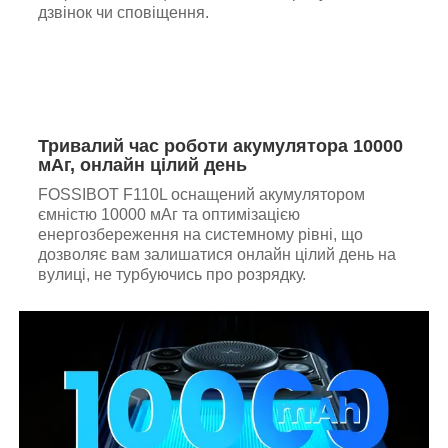
дзвінок чи сповіщення.
Тривалий час роботи акумулятора 10000
мАг, онлайн цілий день
FOSSIBOT F110L оснащений акумулятором
ємністю 10000 мАг та оптимізацією
енергозбереження на системному рівні, що
дозволяє вам залишатися онлайн цілий день на
вулиці, не турбуючись про розрядку.