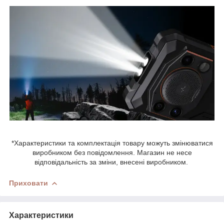
*Характеристики та комплектація товару можуть змінюватися
виробником без повідомлення. Магазин не несе
відповідальність за зміни, внесені виробником.
Приховати
Характеристики