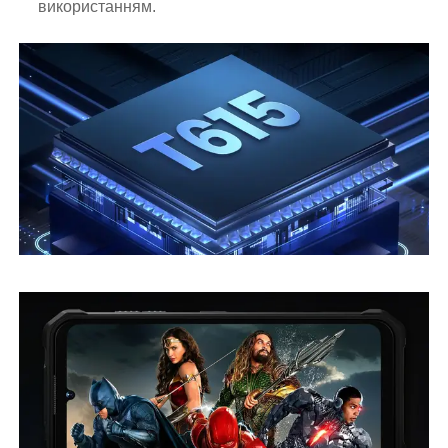
використанням.