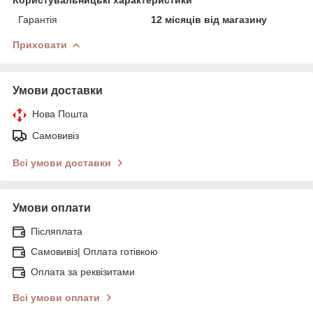
Гарантія
12 місяців від магазину
Приховати
Умови доставки
Нова Пошта
Самовивіз
Всі умови доставки
Умови оплати
Післяплата
Самовивіз| Оплата готівкою
Оплата за реквізитами
Всі умови оплати