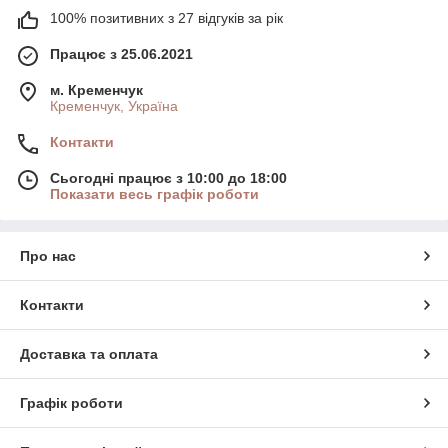
100% позитивних з 27 відгуків за рік
Працює з 25.06.2021
м. Кременчук
Кременчук, Україна
Контакти
Сьогодні працює з 10:00 до 18:00
Показати весь графік роботи
Про нас
Контакти
Доставка та оплата
Графік роботи