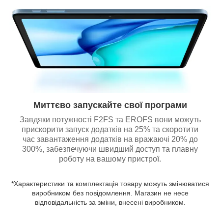
Миттєво запускайте свої програми
Завдяки потужності F2FS та EROFS вони можуть
прискорити запуск додатків на 25% та скоротити
час завантаження додатків на вражаючі 20% до
300%, забезпечуючи швидший доступ та плавну
роботу на вашому пристрої.
*Характеристики та комплектація товару можуть змінюватися
виробником без повідомлення. Магазин не несе
відповідальність за зміни, внесені виробником.