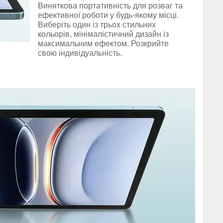
Виняткова портативність для розваг та
ефективної роботи у будь-якому місці.
Виберіть один із трьох стильних
кольорів, мінімалістичний дизайн із
максимальним ефектом. Розкрийте
свою індивідуальність.