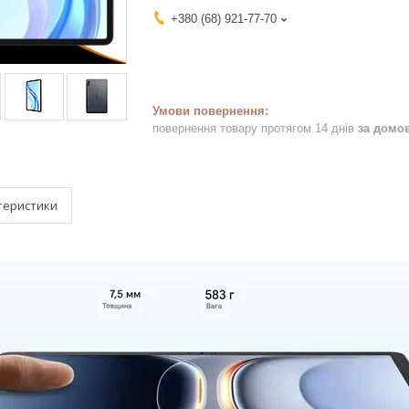
+380 (68) 921-77-70
повернення товару протягом 14 днів
за домо
теристики