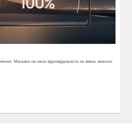
ння. Магазин не несе відповідальність за зміни, внесені