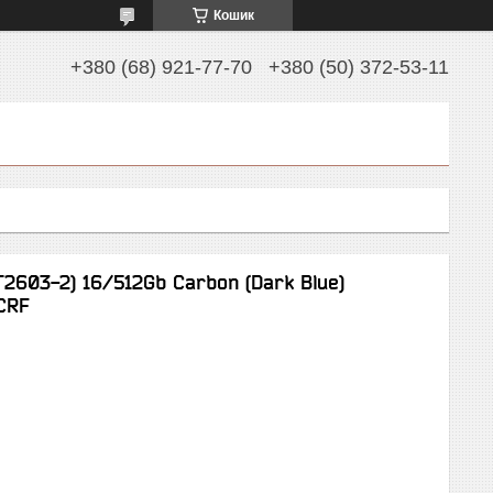
Кошик
+380 (68) 921-77-70
+380 (50) 372-53-11
2603-2) 16/512Gb Carbon (Dark Blue)
CRF