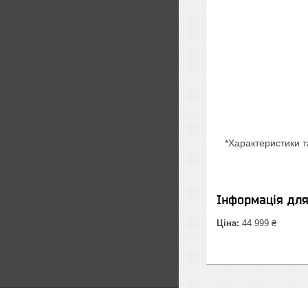
*Характеристики т
Інформація дл
Ціна:
44 999 ₴