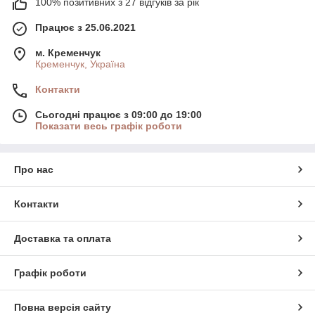
100% позитивних з 27 відгуків за рік
Працює з 25.06.2021
м. Кременчук
Кременчук, Україна
Контакти
Сьогодні працює з 09:00 до 19:00
Показати весь графік роботи
Про нас
Контакти
Доставка та оплата
Графік роботи
Повна версія сайту