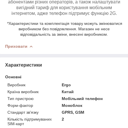
абонентами різних операторів, а також налаштувати
вигідний тариф для користування мобільним
інтернетом, адже телефон підтримує функцію 2G.
*Характеристики та комплектація товару можуть змінюватися
виробником без повідомлення. Магазин не несе
відповідальність за зміни, внесені виробником.
Приховати
Характеристики
Основні
Виробник
Ergo
Країна виробник
Китай
Тип пристрою
Мобільний телефон
Форм-фактор
Моноблок
Стандарт зв'язку
GPRS, GSM
Кількість підтримуваних
2
SIM-карт