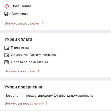
Нова Пошта
Самовивіз
Всі умови доставки
Умови оплати
Післяплата
Самовивіз| Оплата готівкою
Оплата за реквізитами
Всі умови оплати
Умови повернення
Повернення товару впродовж 14 днів за домовленістю
Всі умови повернення