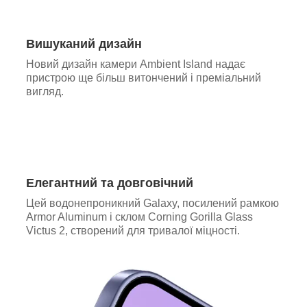
Вишуканий дизайн
Новий дизайн камери Ambient Island надає
пристрою ще більш витончений і преміальний
вигляд.
Елегантний та довговічний
Цей водонепроникний Galaxy, посилений рамкою
Armor Aluminum і склом Corning Gorilla Glass
Victus 2, створений для тривалої міцності.