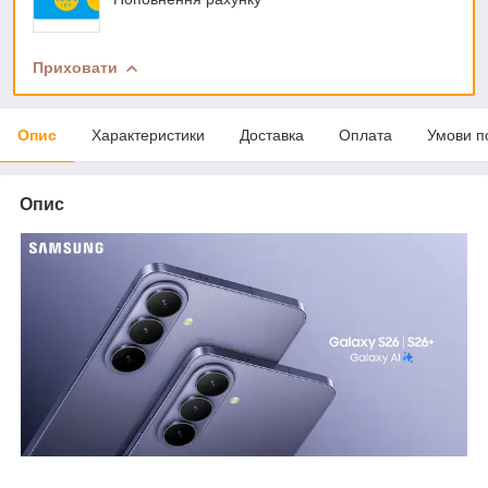
Приховати
Опис
Характеристики
Доставка
Оплата
Умови п
Опис