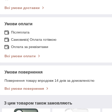
Всі умови доставки
Умови оплати
Післяплата
Самовивіз| Оплата готівкою
Оплата за реквізитами
Всі умови оплати
Умови повернення
Повернення товару впродовж 14 днів за домовленістю
Всі умови повернення
З цим товаром також замовляють