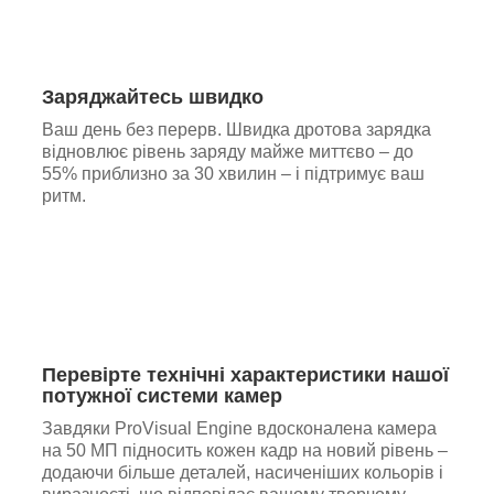
Заряджайтесь швидко
Ваш день без перерв. Швидка дротова зарядка
відновлює рівень заряду майже миттєво – до
55% приблизно за 30 хвилин – і підтримує ваш
ритм.
Перевірте технічні характеристики нашої
потужної системи камер
Завдяки ProVisual Engine вдосконалена камера
на 50 МП підносить кожен кадр на новий рівень –
додаючи більше деталей, насиченіших кольорів і