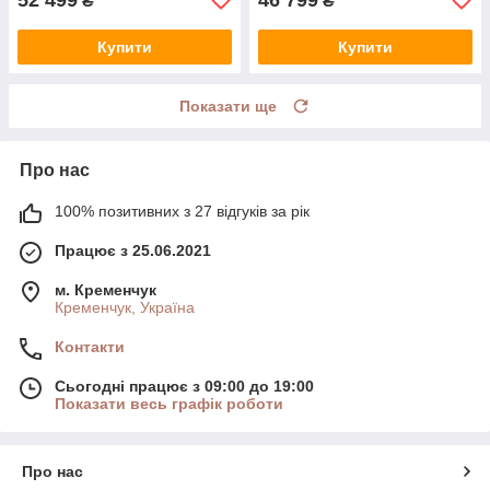
₴
₴
Купити
Купити
Показати ще
Про нас
100% позитивних з 27 відгуків за рік
Працює з 25.06.2021
м. Кременчук
Кременчук, Україна
Контакти
Сьогодні працює з 09:00 до 19:00
Показати весь графік роботи
Про нас