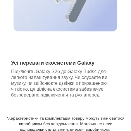
Усі переваги екосистеми Galaxy
Підключіть Galaxy S26 до Galaxy Buds4 для
легкого налаштування звуку. Чи слухаєте ви
музику, чи здійснюєте дзвінки з покращеною
чіткістю, ця цілісна екосистема забезпечує
безперервне підключення та рух вперед.
*Характеристики та комплектація товару можуть змінюватися
виробником без повідомлення. Магазин не несе
відповідальність за зміни, внесені виробником.