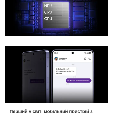
Перший у світі мобільний пристрій з