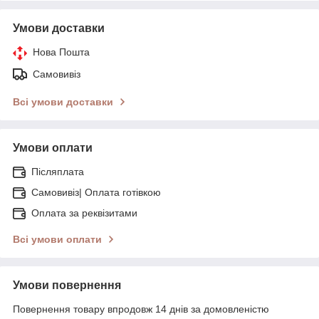
Умови доставки
Нова Пошта
Самовивіз
Всі умови доставки
Умови оплати
Післяплата
Самовивіз| Оплата готівкою
Оплата за реквізитами
Всі умови оплати
Умови повернення
Повернення товару впродовж 14 днів за домовленістю