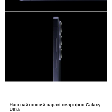
Наш найтонший наразі смартфон Galaxy
Ultra