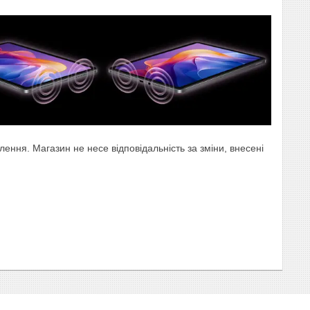
ння. Магазин не несе відповідальність за зміни, внесені