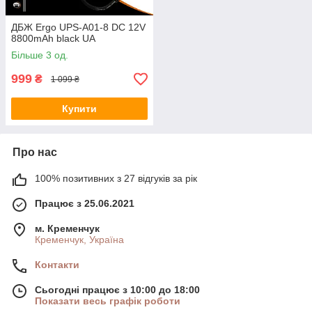
ДБЖ Ergo UPS-A01-8 DC 12V
8800mAh black UA
Більше 3 од.
999
₴
1 099 ₴
Купити
Про нас
100% позитивних з 27 відгуків за рік
Працює з 25.06.2021
м. Кременчук
Кременчук, Україна
Контакти
Сьогодні працює з 10:00 до 18:00
Показати весь графік роботи