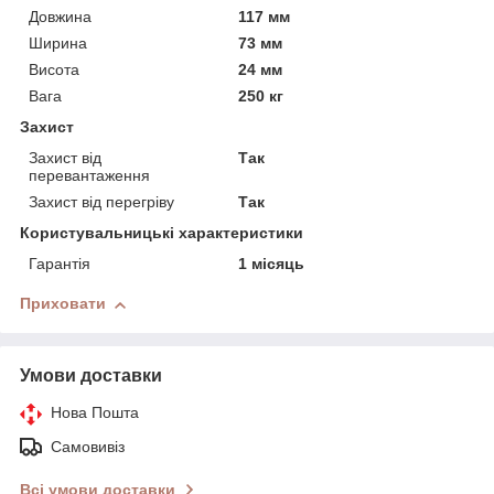
Довжина
117 мм
Ширина
73 мм
Висота
24 мм
Вага
250 кг
Захист
Захист від
Так
перевантаження
Захист від перегріву
Так
Користувальницькі характеристики
Гарантія
1 місяць
Приховати
Умови доставки
Нова Пошта
Самовивіз
Всі умови доставки