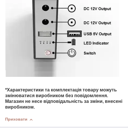
*Характеристики та комплектація товару можуть
змінюватися виробником без повідомлення.
Магазин не несе відповідальність за зміни, внесені
виробником.
Приховати