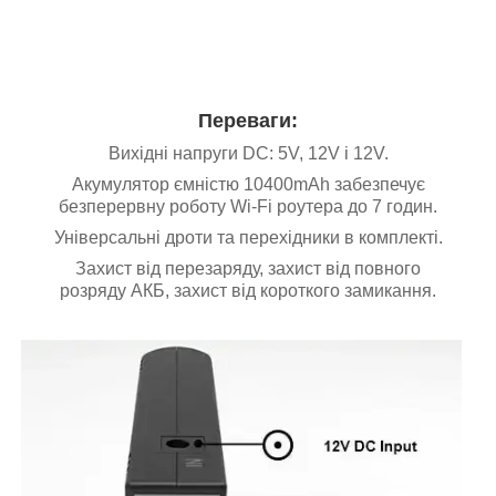
Переваги:
Вихідні напруги DC: 5V, 12V і 12V.
Акумулятор ємністю 10400mAh забезпечує
безперервну роботу Wi-Fi роутера до 7 годин.
Універсальні дроти та перехідники в комплекті.
Захист від перезаряду, захист від повного
розряду АКБ, захист від короткого замикання.