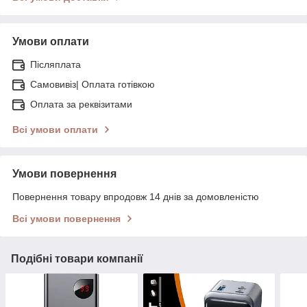
Умови оплати
Післяплата
Самовивіз| Оплата готівкою
Оплата за реквізитами
Всі умови оплати
Умови повернення
Повернення товару впродовж 14 днів за домовленістю
Всі умови повернення
Подібні товари компанії