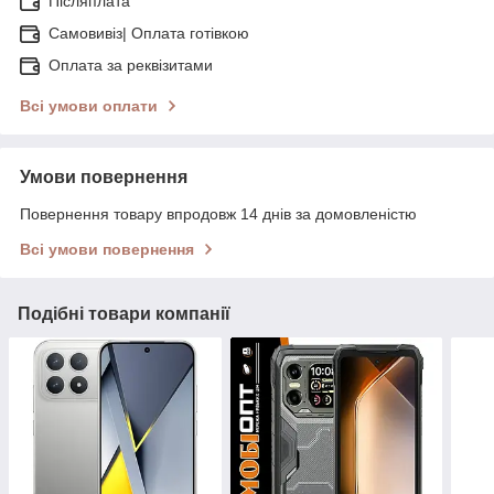
Післяплата
Самовивіз| Оплата готівкою
Оплата за реквізитами
Всі умови оплати
Умови повернення
Повернення товару впродовж 14 днів за домовленістю
Всі умови повернення
Подібні товари компанії