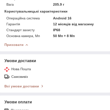
Вага
205.9 г
Користувальницькі характеристики
Операційна система
Android 16
Гарантія
12 місяців від магазину
Стандарт захисту
IP68
Основна камера, Мп
50 Мп + 8 Мп
Приховати
Умови доставки
Нова Пошта
Самовивіз
Всі умови доставки
Умови оплати