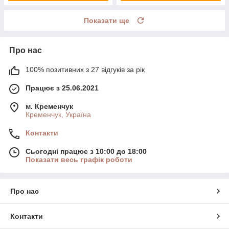
Показати ще
Про нас
100% позитивних з 27 відгуків за рік
Працює з 25.06.2021
м. Кременчук
Кременчук, Україна
Контакти
Сьогодні працює з 10:00 до 18:00
Показати весь графік роботи
Про нас
Контакти