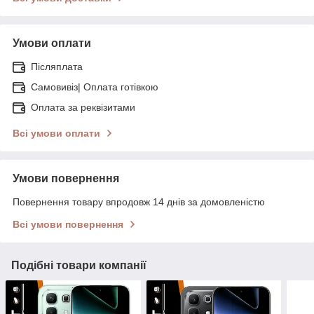
Умови оплати
Післяплата
Самовивіз| Оплата готівкою
Оплата за реквізитами
Всі умови оплати
Умови повернення
Повернення товару впродовж 14 днів за домовленістю
Всі умови повернення
Подібні товари компанії