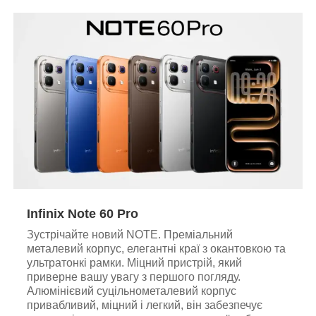
Infinix Note 60 Pro
Зустрічайте новий NOTE. Преміальний
металевий корпус, елегантні краї з окантовкою та
ультратонкі рамки. Міцний пристрій, який
приверне вашу увагу з першого погляду.
Алюмінієвий суцільнометалевий корпус
привабливий, міцний і легкий, він забезпечує