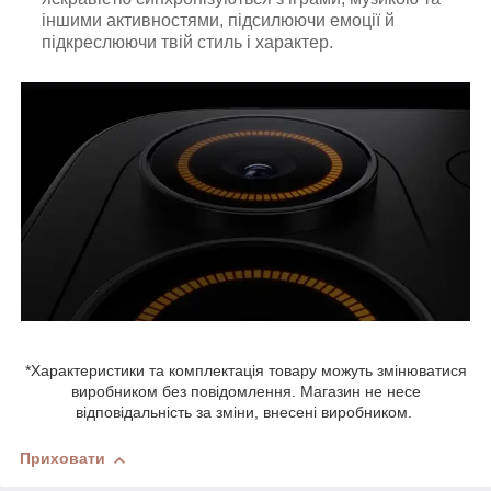
іншими активностями, підсилюючи емоції й
підкреслюючи твій стиль і характер.
*Характеристики та комплектація товару можуть змінюватися
виробником без повідомлення. Магазин не несе
відповідальність за зміни, внесені виробником.
Приховати