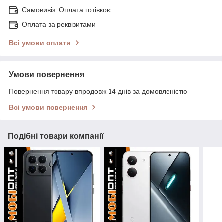
Самовивіз| Оплата готівкою
Оплата за реквізитами
Всі умови оплати
Умови повернення
Повернення товару впродовж 14 днів за домовленістю
Всі умови повернення
Подібні товари компанії