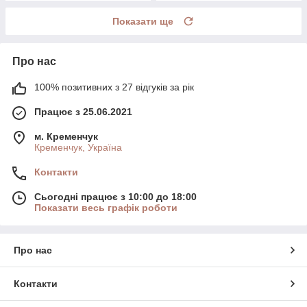
Показати ще
Про нас
100% позитивних з 27 відгуків за рік
Працює з 25.06.2021
м. Кременчук
Кременчук, Україна
Контакти
Сьогодні працює з 10:00 до 18:00
Показати весь графік роботи
Про нас
Контакти