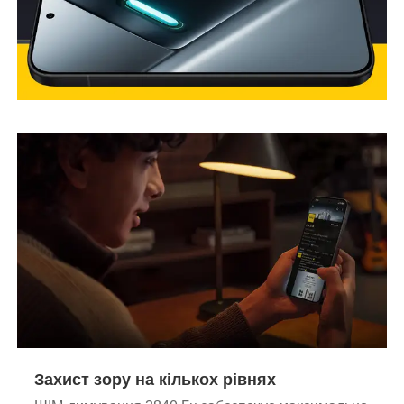
Захист зору на кількох рівнях