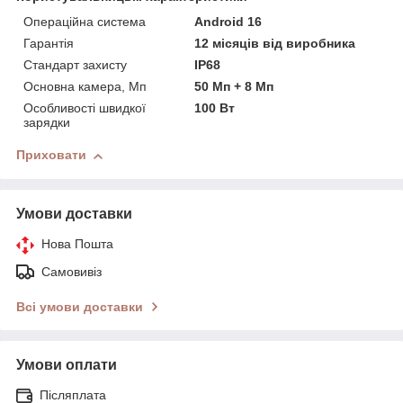
Операційна система
Android 16
Гарантія
12 місяців від виробника
Стандарт захисту
IP68
Основна камера, Мп
50 Мп + 8 Мп
Особливості швидкої
100 Вт
зарядки
Приховати
Умови доставки
Нова Пошта
Самовивіз
Всі умови доставки
Умови оплати
Післяплата