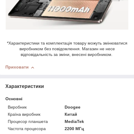
*Характеристики та комплектація товару можуть змінюватися
виробником без повідомлення. Магазин не несе
відповідальність за зміни, внесені виробником.
Приховати
Характеристики
Основні
Виробник
Doogee
Країна виробник
Китай
Процесор планшета
MediaTek
Частота процесора
2200 МГц