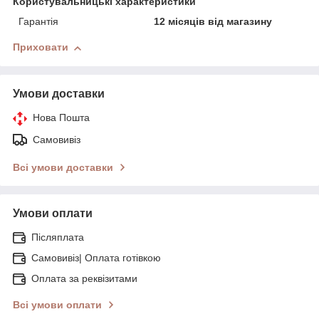
Користувальницькі характеристики
Гарантія
12 місяців від магазину
Приховати
Умови доставки
Нова Пошта
Самовивіз
Всі умови доставки
Умови оплати
Післяплата
Самовивіз| Оплата готівкою
Оплата за реквізитами
Всі умови оплати