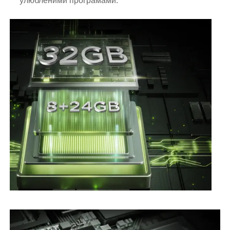
улюбленими програмами.