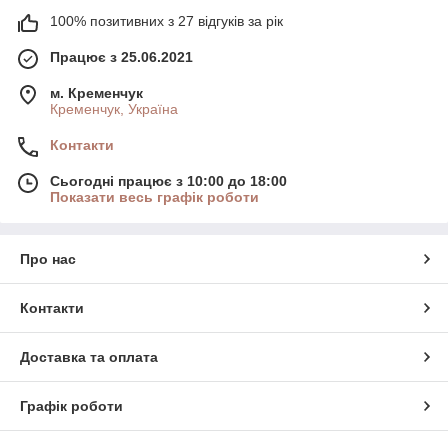
100% позитивних з 27 відгуків за рік
Працює з 25.06.2021
м. Кременчук
Кременчук, Україна
Контакти
Сьогодні працює з 10:00 до 18:00
Показати весь графік роботи
Про нас
Контакти
Доставка та оплата
Графік роботи