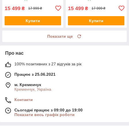
15 499
15 499
₴
₴
17 999 ₴
17 999 ₴
Купити
Купити
Показати ще
Про нас
100% позитивних з 27 відгуків за рік
Працює з 25.06.2021
м. Кременчук
Кременчук, Україна
Контакти
Сьогодні працює з 09:00 до 19:00
Показати весь графік роботи