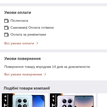
Умови оплати
Післяплата
Самовивіз| Оплата готівкою
Оплата за реквізитами
Всі умови оплати
Умови повернення
Повернення товару впродовж 14 днів за домовленістю
Всі умови повернення
Подібні товари компанії