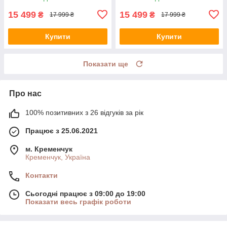
15 499
15 499
₴
₴
17 999 ₴
17 999 ₴
Купити
Купити
Показати ще
Про нас
100% позитивних з 26 відгуків за рік
Працює з 25.06.2021
м. Кременчук
Кременчук, Україна
Контакти
Сьогодні працює з 09:00 до 19:00
Показати весь графік роботи