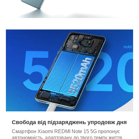
Свобода від підзаряджень упродовж дня
Смартфон Xiaomi REDMI Note 15 5G пропонує
автономність, адаптовану до твого темпу життя.