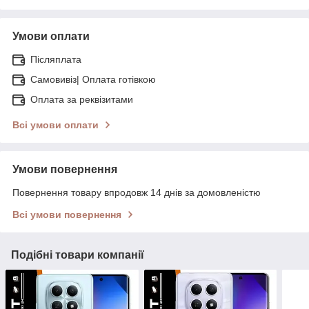
Умови оплати
Післяплата
Самовивіз| Оплата готівкою
Оплата за реквізитами
Всі умови оплати
Умови повернення
Повернення товару впродовж 14 днів за домовленістю
Всі умови повернення
Подібні товари компанії