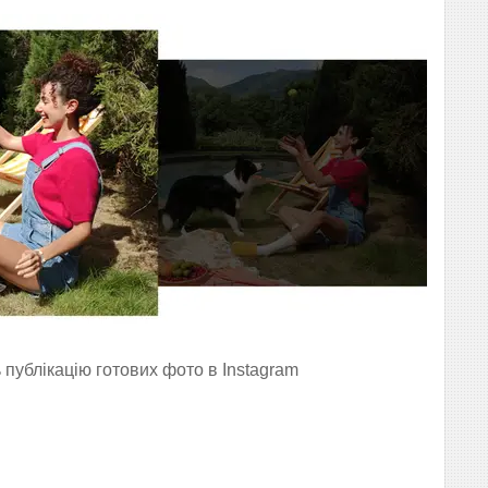
 публікацію готових фото в Instagram