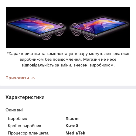
*Характеристики та комплектація товару можуть змінюватися
виробником без повідомлення. Магазин не несе
відповідальність за зміни, внесені виробником.
Приховати
Характеристики
Основні
Виробник
Xiaomi
Країна виробник
Китай
Процесор планшета
MediaTek