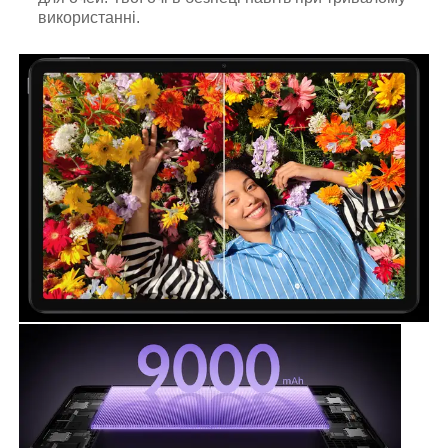
використанні.