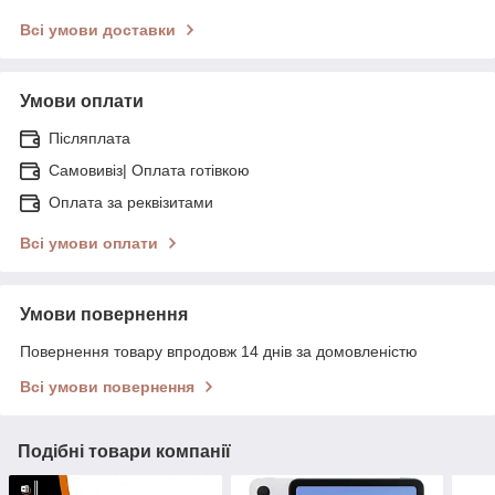
Всі умови доставки
Умови оплати
Післяплата
Самовивіз| Оплата готівкою
Оплата за реквізитами
Всі умови оплати
Умови повернення
Повернення товару впродовж 14 днів за домовленістю
Всі умови повернення
Подібні товари компанії