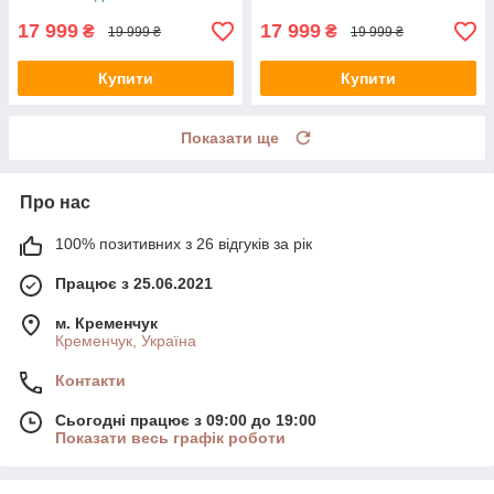
17 999
17 999
₴
₴
19 999 ₴
19 999 ₴
Купити
Купити
Показати ще
Про нас
100% позитивних з 26 відгуків за рік
Працює з 25.06.2021
м. Кременчук
Кременчук, Україна
Контакти
Сьогодні працює з 09:00 до 19:00
Показати весь графік роботи