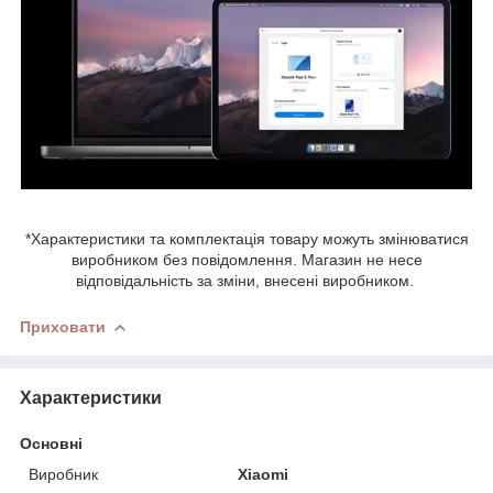
*Характеристики та комплектація товару можуть змінюватися
виробником без повідомлення. Магазин не несе
відповідальність за зміни, внесені виробником.
Приховати
Характеристики
Основні
Виробник
Xiaomi