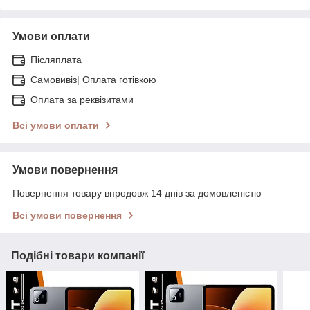
Умови оплати
Післяплата
Самовивіз| Оплата готівкою
Оплата за реквізитами
Всі умови оплати
Умови повернення
Повернення товару впродовж 14 днів за домовленістю
Всі умови повернення
Подібні товари компанії