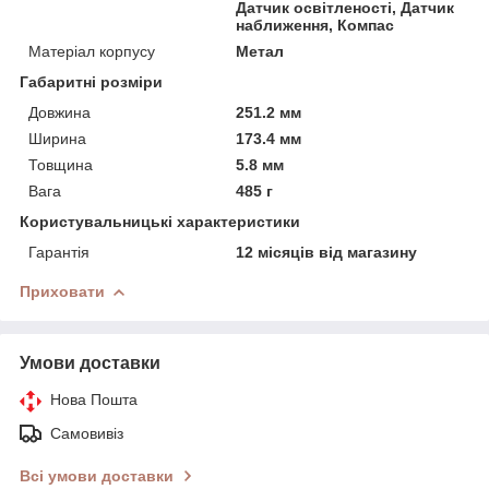
Датчик освітленості, Датчик
наближення, Компас
Матеріал корпусу
Метал
Габаритні розміри
Довжина
251.2 мм
Ширина
173.4 мм
Товщина
5.8 мм
Вага
485 г
Користувальницькі характеристики
Гарантія
12 місяців від магазину
Приховати
Умови доставки
Нова Пошта
Самовивіз
Всі умови доставки