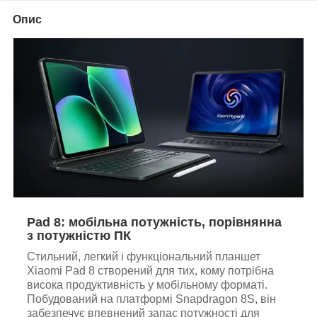
Опис
Pad 8: мобільна потужність, порівнянна
з потужністю ПК
Стильний, легкий і функціональний планшет
Xiaomi Pad 8 створений для тих, кому потрібна
висока продуктивність у мобільному форматі.
Побудований на платформі Snapdragon 8S, він
забезпечує впевнений запас потужності для