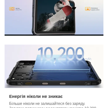
Енергія ніколи не зникає
Більше ніколи не залишайтеся без заряду.