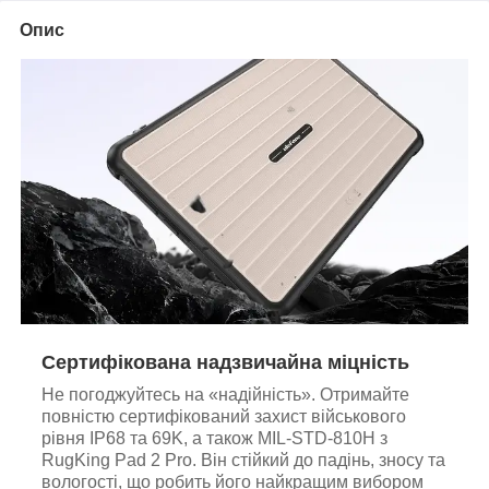
Опис
Сертифікована надзвичайна міцність
Не погоджуйтесь на «надійність». Отримайте
повністю сертифікований захист військового
рівня IP68 та 69K, а також MIL-STD-810H з
RugKing Pad 2 Pro. Він стійкий до падінь, зносу та
вологості, що робить його найкращим вибором