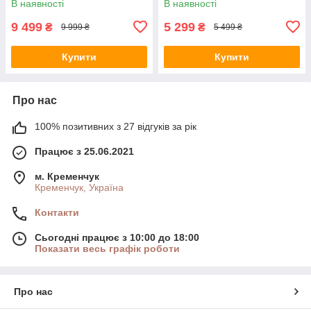
В наявності
В наявності
9 499
5 299
₴
₴
9 999 ₴
5 499 ₴
Купити
Купити
Про нас
100% позитивних з 27 відгуків за рік
Працює з 25.06.2021
м. Кременчук
Кременчук, Україна
Контакти
Сьогодні працює з 10:00 до 18:00
Показати весь графік роботи
Про нас