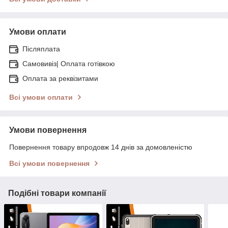
Умови оплати
Післяплата
Самовивіз| Оплата готівкою
Оплата за реквізитами
Всі умови оплати
Умови повернення
Повернення товару впродовж 14 днів за домовленістю
Всі умови повернення
Подібні товари компанії