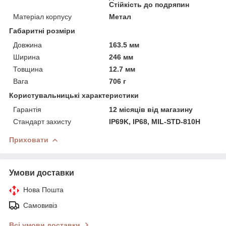
Стійкість до подряпин
Матеріал корпусу
Метал
Габаритні розміри
Довжина
163.5 мм
Ширина
246 мм
Товщина
12.7 мм
Вага
706 г
Користувальницькі характеристики
Гарантія
12 місяців від магазину
Стандарт захисту
IP69K, IP68, MIL-STD-810H
Приховати
Умови доставки
Нова Пошта
Самовивіз
Всі умови доставки