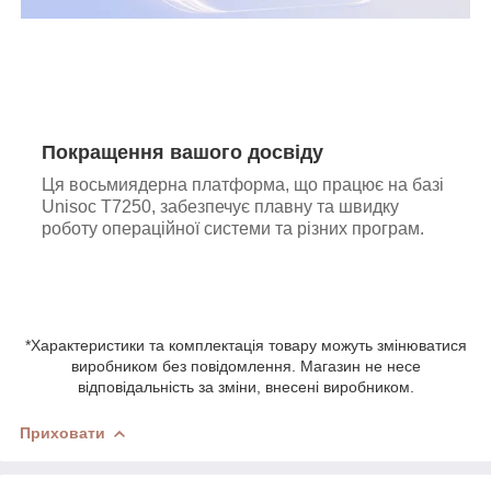
Покращення вашого досвіду
Ця восьмиядерна платформа, що працює на базі
Unisoc T7250, забезпечує плавну та швидку
роботу операційної системи та різних програм.
*Характеристики та комплектація товару можуть змінюватися
виробником без повідомлення. Магазин не несе
відповідальність за зміни, внесені виробником.
Приховати