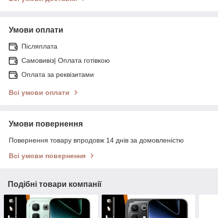
Умови оплати
Післяплата
Самовивіз| Оплата готівкою
Оплата за реквізитами
Всі умови оплати
Умови повернення
Повернення товару впродовж 14 днів за домовленістю
Всі умови повернення
Подібні товари компанії