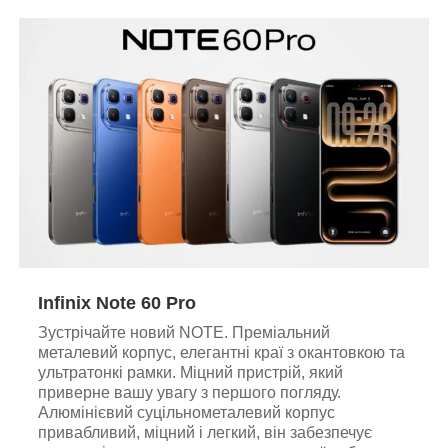
Infinix Note 60 Pro
Зустрічайте новий NOTE. Преміальний
металевий корпус, елегантні краї з окантовкою та
ультратонкі рамки. Міцний пристрій, який
приверне вашу увагу з першого погляду.
Алюмінієвий суцільнометалевий корпус
привабливий, міцний і легкий, він забезпечує