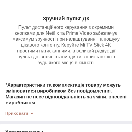
Зручний пульт ДК
Пульт дистанційного керування з окремими
кнопками для Netflix та Prime Video забезпечує
максимум зручності при налаштуванні та пошуку
цікавого контенту. Керуйте Mi TV Stick 4K
простими натисканнями, а великий радіус дії
пульта дозволяє взаємодіяти з приставкою з
будь-якого місця в кімнаті.
*Характеристики та комплектація товару можуть
змінюватися виробником без повідомлення.
Магазин не несе відповідальність за зміни, внесені
виробником.
Приховати