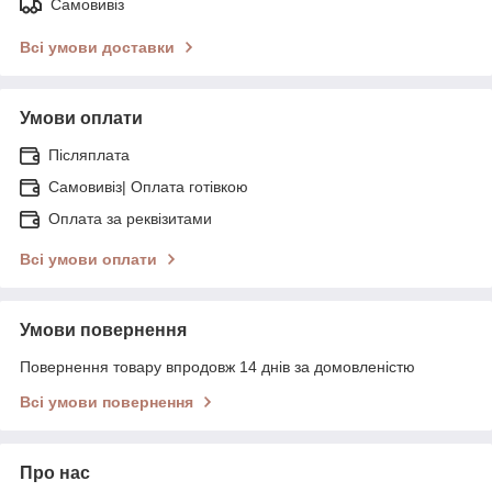
Самовивіз
Всі умови доставки
Умови оплати
Післяплата
Самовивіз| Оплата готівкою
Оплата за реквізитами
Всі умови оплати
Умови повернення
Повернення товару впродовж 14 днів за домовленістю
Всі умови повернення
Про нас