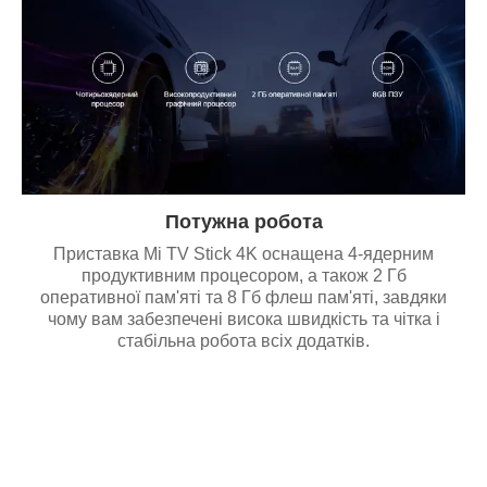
Потужна робота
Приставка Mi TV Stick 4K оснащена 4-ядерним
продуктивним процесором, а також 2 Гб
оперативної пам'яті та 8 Гб флеш пам'яті, завдяки
чому вам забезпечені висока швидкість та чітка і
стабільна робота всіх додатків.