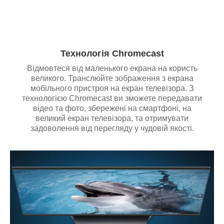
Технологія Chromecast
Відмовтеся від маленького екрана на користь
великого. Транслюйте зображення з екрана
мобільного пристроя на екран телевізора. З
технологією Chromecast ви зможете передавати
відео та фото, збережені на смартфоні, на
великий екран телевізора, та отримувати
задоволення від перегляду у чудовій якості.