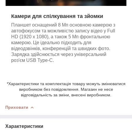
Камери для спілкування та зйомки
Планшет оснащений 8 Мп основною камерою з
автофокусом та можливістю запису відео у Full
HD (1920 x 1080), а також 5 Мп фронтальною
камерою. Це ідеально підходить для
відеодзвінків, конференцій та швидких фото.
Зарядка здійснюється через універсальний
роз'єм USB Type-C.
*Характеристики та комплектація товару можуть змінюватися
виробником без повідомлення. Магазин не несе
відповідальність за зміни, внесені виробником.
Приховати
Характеристики