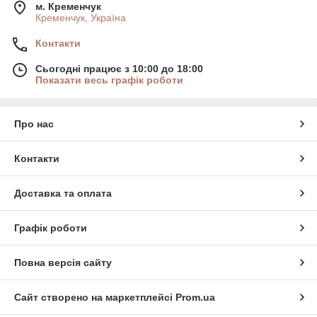
м. Кременчук
Кременчук, Україна
Контакти
Сьогодні працює з 10:00 до 18:00
Показати весь графік роботи
Про нас
Контакти
Доставка та оплата
Графік роботи
Повна версія сайту
Сайт створено на маркетплейсі
Prom.ua