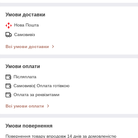
Умови доставки
Нова Пошта
Самовивіз
Всі умови доставки
Умови оплати
Післяплата
Самовивіз| Оплата готівкою
Оплата за реквізитами
Всі умови оплати
Умови повернення
Повернення товару впродовж 14 днів за домовленістю