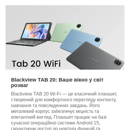
Blackview TAB 20: Ваше вікно у світ
розваг
Blackview TAB 20 Wi-Fi — це класичний планшет,
створений для комфортного перегляду контенту,
навчання та повсякденних завдань. Його
металевий корпус забезпечує міцність та
елегантний вигляд. Планшет працює на базі
сучасної операційної системи Android 15,
гарантуючи доступ до новітніх функцій та