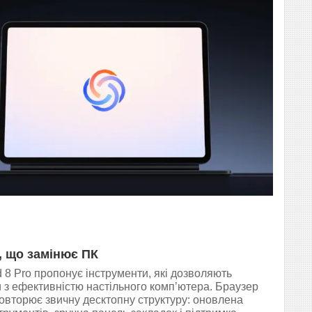
, що замінює ПК
 8 Pro пропонує інструменти, які дозволяють
 з ефективністю настільного комп’ютера. Браузер
овторює звичну десктопну структуру: оновлена