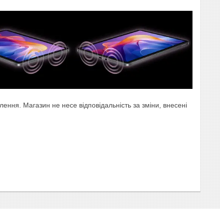
ння. Магазин не несе відповідальність за зміни, внесені