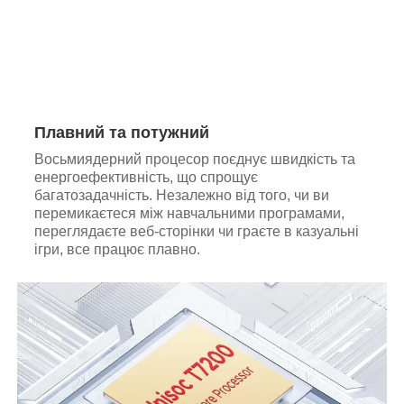
Плавний та потужний
Восьмиядерний процесор поєднує швидкість та
енергоефективність, що спрощує
багатозадачність. Незалежно від того, чи ви
перемикаєтеся між навчальними програмами,
переглядаєте веб-сторінки чи граєте в казуальні
ігри, все працює плавно.