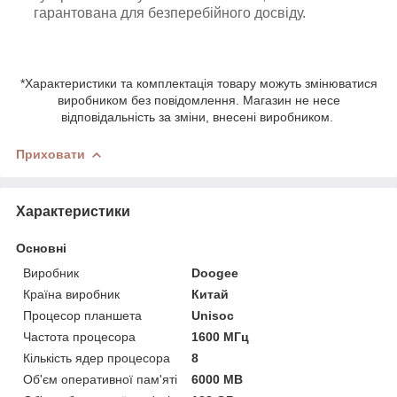
гарантована для безперебійного досвіду.
*Характеристики та комплектація товару можуть змінюватися
виробником без повідомлення. Магазин не несе
відповідальність за зміни, внесені виробником.
Приховати
Характеристики
Основні
Виробник
Doogee
Країна виробник
Китай
Процесор планшета
Unisoc
Частота процесора
1600 МГц
Кількість ядер процесора
8
Об'єм оперативної пам'яті
6000 MB