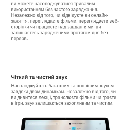
ви можете насолоджуватися тривалим
використанням без частого заряджання.
Незалежно від того, чи відвідуєте ви онлайн-
заняття, переглядаєте фільми, переглядаєте веб-
сторінки чи працюєте над завданнями, ви
залишаєтесь зарядженими протягом дня без
перерв.
Чіткий та чистий звук
Насолоджуйтесь багатшим та повнішим звуком
завдяки двом динамікам. Незалежно від того, чи
ви дивитеся лекції, транслюєте фільми чи граєте
в ігри, звук залишається захопливим та чистим.