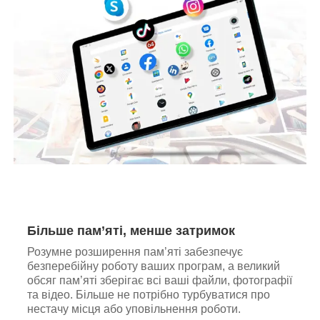
Більше пам’яті, менше затримок
Розумне розширення пам’яті забезпечує
безперебійну роботу ваших програм, а великий
обсяг пам’яті зберігає всі ваші файли, фотографії
та відео. Більше не потрібно турбуватися про
нестачу місця або уповільнення роботи.