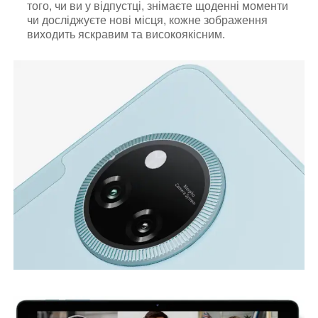
того, чи ви у відпустці, знімаєте щоденні моменти
чи досліджуєте нові місця, кожне зображення
виходить яскравим та високоякісним.