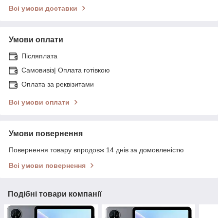
Всі умови доставки
Умови оплати
Післяплата
Самовивіз| Оплата готівкою
Оплата за реквізитами
Всі умови оплати
Умови повернення
Повернення товару впродовж 14 днів за домовленістю
Всі умови повернення
Подібні товари компанії