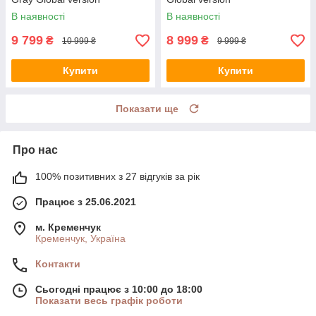
В наявності
В наявності
9 799
8 999
₴
₴
10 999 ₴
9 999 ₴
Купити
Купити
Показати ще
Про нас
100% позитивних з 27 відгуків за рік
Працює з 25.06.2021
м. Кременчук
Кременчук, Україна
Контакти
Сьогодні працює з 10:00 до 18:00
Показати весь графік роботи