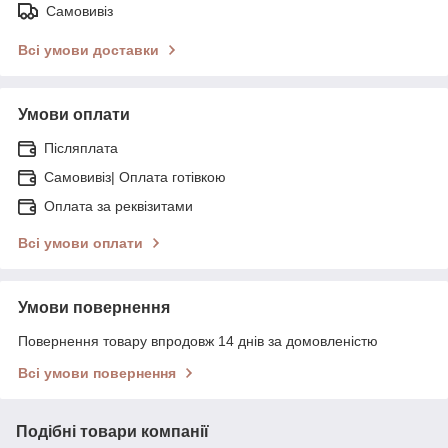
Самовивіз
Всі умови доставки
Умови оплати
Післяплата
Самовивіз| Оплата готівкою
Оплата за реквізитами
Всі умови оплати
Умови повернення
Повернення товару впродовж 14 днів за домовленістю
Всі умови повернення
Подібні товари компанії