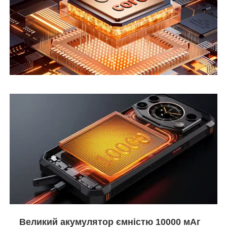
Великий акумулятор ємністю 10000 мАг