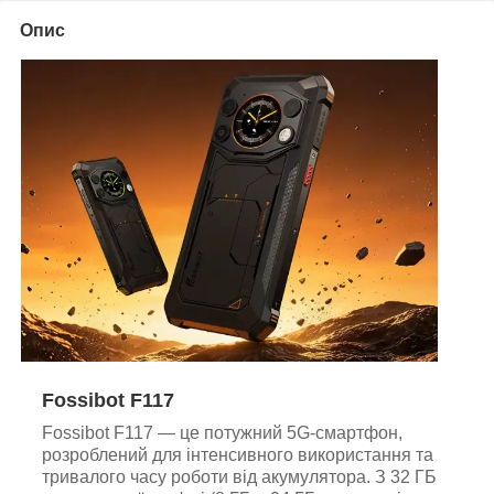
Опис
Fossibot F117
Fossibot F117 — це потужний 5G-смартфон,
розроблений для інтенсивного використання та
тривалого часу роботи від акумулятора. З 32 ГБ