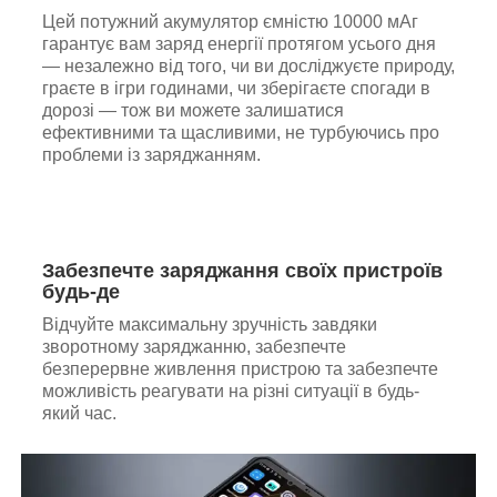
Цей потужний акумулятор ємністю 10000 мАг
гарантує вам заряд енергії протягом усього дня
— незалежно від того, чи ви досліджуєте природу,
граєте в ігри годинами, чи зберігаєте спогади в
дорозі — тож ви можете залишатися
ефективними та щасливими, не турбуючись про
проблеми із заряджанням.
Забезпечте заряджання своїх пристроїв
будь-де
Відчуйте максимальну зручність завдяки
зворотному заряджанню, забезпечте
безперервне живлення пристрою та забезпечте
можливість реагувати на різні ситуації в будь-
який час.