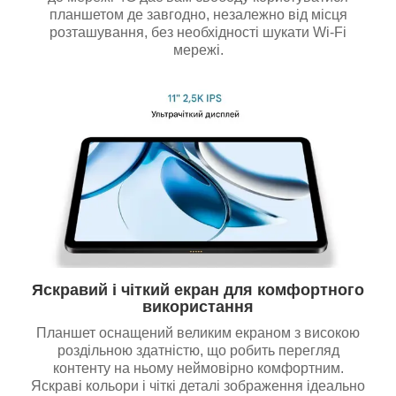
планшетом де завгодно, незалежно від місця
розташування, без необхідності шукати Wi-Fi
мережі.
Яскравий і чіткий екран для комфортного
використання
Планшет оснащений великим екраном з високою
роздільною здатністю, що робить перегляд
контенту на ньому неймовірно комфортним.
Яскраві кольори і чіткі деталі зображення ідеально