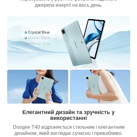
джерела енергії на весь день.
Елегантний дизайн та зручність у
використанні
Doogee T40 відрізняється стильним і елегантним
дизайном, який виглядає сучасно і привабливо.