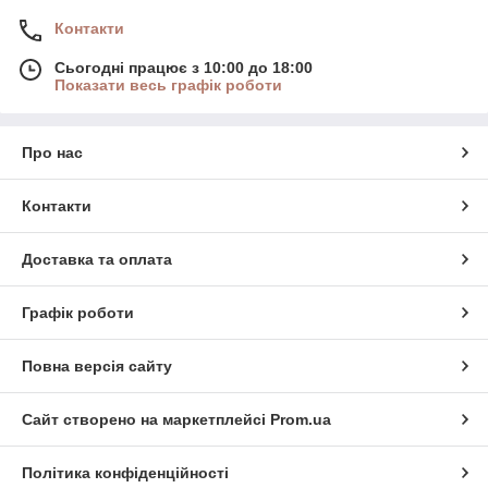
Контакти
Сьогодні працює з 10:00 до 18:00
Показати весь графік роботи
Про нас
Контакти
Доставка та оплата
Графік роботи
Повна версія сайту
Сайт створено на маркетплейсі
Prom.ua
Політика конфіденційності