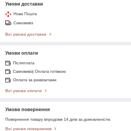
Умови доставки
Нова Пошта
Самовивіз
Всі умови доставки
Умови оплати
Післяплата
Самовивіз| Оплата готівкою
Оплата за реквізитами
Всі умови оплати
Умови повернення
Повернення товару впродовж 14 днів за домовленістю
Всі умови повернення