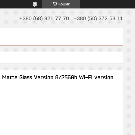
Кошик
+380 (68) 921-77-70
+380 (50) 372-53-11
 Matte Glass Version 8/256Gb Wi-Fi version