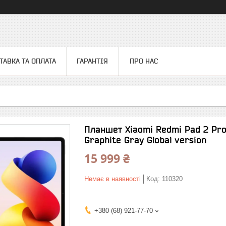
ТАВКА ТА ОПЛАТА
ГАРАНТІЯ
ПРО НАС
Планшет Xiaomi Redmi Pad 2 Pro
Graphite Gray Global version
15 999 ₴
Немає в наявності
Код:
110320
+380 (68) 921-77-70