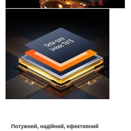
Потужний, надійний, ефективний