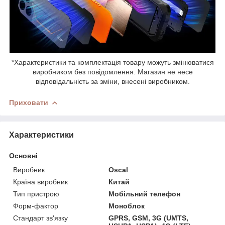
*Характеристики та комплектація товару можуть змінюватися
виробником без повідомлення. Магазин не несе
відповідальність за зміни, внесені виробником.
Приховати
Характеристики
Основні
Виробник
Oscal
Країна виробник
Китай
Тип пристрою
Мобільний телефон
Форм-фактор
Моноблок
Стандарт зв'язку
GPRS, GSM, 3G (UMTS,