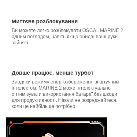
Миттєве розблокування
Ви можете легко розблокувати OSCAL MARINE 2
одним поглядом, навіть якщо обидві ваші руки
зайняті.
Довше працює, менше турбот
Завдяки режиму енергозбереження зі штучним
інтелектом, MARINE 2 може інтелектуально
оптимізувати використання батареї без шкоди
для продуктивності. Ніколи не розряджайтеся,
коли це найбільше потрібно.