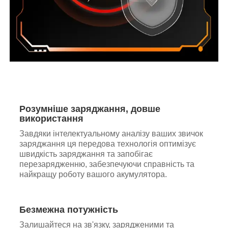
Розумніше заряджання, довше
використання
Завдяки інтелектуальному аналізу ваших звичок
заряджання ця передова технологія оптимізує
швидкість заряджання та запобігає
перезарядженню, забезпечуючи справність та
найкращу роботу вашого акумулятора.
Безмежна потужність
Залишайтеся на зв'язку, зарядженими та