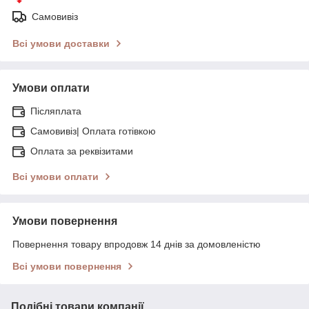
Самовивіз
Всі умови доставки
Умови оплати
Післяплата
Самовивіз| Оплата готівкою
Оплата за реквізитами
Всі умови оплати
Умови повернення
Повернення товару впродовж 14 днів за домовленістю
Всі умови повернення
Подібні товари компанії