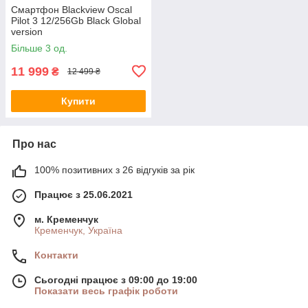
Смартфон Blackview Oscal
Pilot 3 12/256Gb Black Global
version
Більше 3 од.
11 999
₴
12 499 ₴
Купити
Про нас
100% позитивних з 26 відгуків за рік
Працює з 25.06.2021
м. Кременчук
Кременчук, Україна
Контакти
Сьогодні працює з 09:00 до 19:00
Показати весь графік роботи