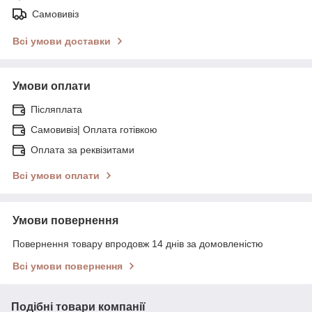
Самовивіз
Всі умови доставки
Умови оплати
Післяплата
Самовивіз| Оплата готівкою
Оплата за реквізитами
Всі умови оплати
Умови повернення
Повернення товару впродовж 14 днів за домовленістю
Всі умови повернення
Подібні товари компанії