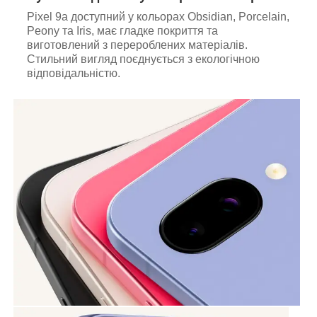
Pixel 9a доступний у кольорах Obsidian, Porcelain,
Peony та Iris, має гладке покриття та
виготовлений з перероблених матеріалів.
Стильний вигляд поєднується з екологічною
відповідальністю.