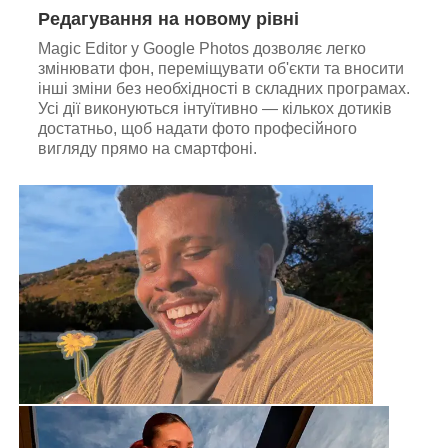
Редагування на новому рівні
Magic Editor у Google Photos дозволяє легко
змінювати фон, переміщувати об'єкти та вносити
інші зміни без необхідності в складних програмах.
Усі дії виконуються інтуїтивно — кількох дотиків
достатньо, щоб надати фото професійного
вигляду прямо на смартфоні.