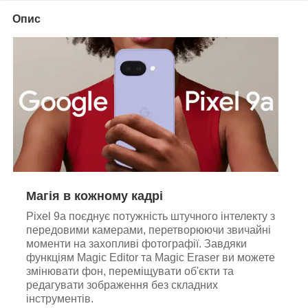
Опис
Магія в кожному кадрі
Pixel 9a поєднує потужність штучного інтелекту з
передовими камерами, перетворюючи звичайні
моменти на захопливі фотографії. Завдяки
функціям Magic Editor та Magic Eraser ви можете
змінювати фон, переміщувати об'єкти та
редагувати зображення без складних
інструментів.